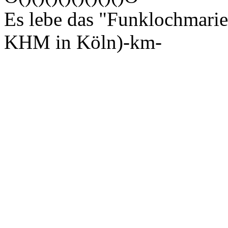
Es lebe das "Funklochmarie
KHM in Köln)-km-