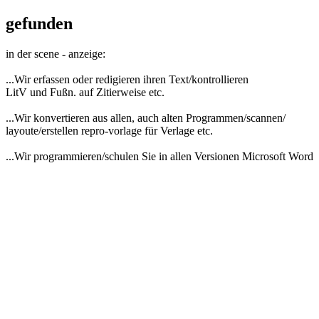
gefunden
in der scene - anzeige:
...Wir erfassen oder redigieren ihren Text/kontrollieren
LitV und Fußn. auf Zitierweise etc.
...Wir konvertieren aus allen, auch alten Programmen/scannen/
layoute/erstellen repro-vorlage für Verlage etc.
...Wir programmieren/schulen Sie in allen Versionen Microsoft Word