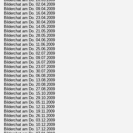
Bilderchat am Do. 02.04.2009
Bilderchat am Do. 09.04.2009
Bilderchat am Do. 16.04.2009
Bilderchat am Do. 23.04.2009
Bilderchat am Do. 30.04.2009
Bilderchat am Do. 14.05.2009
Bilderchat am Do. 21.05.2009
Bilderchat am Do. 28.05.2009
Bilderchat am Do. 04.06.2009
Bilderchat am Do. 11.06.2009
Bilderchat am Do. 25.06.2009
Bilderchat am Do. 02.07.2009
Bilderchat am Do. 09.07.2009
Bilderchat am Do. 16.07.2009
Bilderchat am Do. 23.07.2009
Bilderchat am Do. 30.07.2009
Bilderchat am Do. 06.08.2009
Bilderchat am Do. 13.08.2009
Bilderchat am Do. 20.08.2009
Bilderchat am Do. 27.08.2009
Bilderchat am Do. 15.10.2009
Bilderchat am Do. 29.10.2009
Bilderchat am Do. 05.11.2009
Bilderchat am Do. 12.11.2009
Bilderchat am Do. 19.11.2009
Bilderchat am Do. 26.11.2009
Bilderchat am Do. 03.12.2009
Bilderchat am Do. 10.12.2009
Bilderchat am Do. 17.12.2009