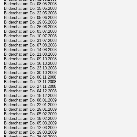
Bilderchat am Do. 08.05.2008
Bilderchat am Do. 15.05.2008
Bilderchat am Do. 22.05.2008
Bilderchat am Do. 05.06.2008
Bilderchat am Do. 19.06.2008
Bilderchat am Do. 26.06.2008
Bilderchat am Do. 03.07.2008
Bilderchat am Do. 10.07.2008
Bilderchat am Do. 31.07.2008
Bilderchat am Do. 07.08.2008
Bilderchat am Do. 14.08.2008
Bilderchat am Do. 21.08.2008
Bilderchat am Do. 09.10.2008
Bilderchat am Do. 16.10.2008
Bilderchat am Do. 23.10.2008
Bilderchat am Do. 30.10.2008
Bilderchat am Do. 06.11.2008
Bilderchat am Do. 13.11.2008
Bilderchat am Do. 27.11.2008
Bilderchat am Do. 04.12.2008
Bilderchat am Do. 18.12.2008
Bilderchat am Do. 08.01.2009
Bilderchat am Do. 22.01.2009
Bilderchat am Do. 29.01.2009
Bilderchat am Do. 05.02.2009
Bilderchat am Do. 19.02.2009
Bilderchat am Do. 05.03.2009
Bilderchat am Do. 12.03.2009
Bilderchat am Do. 19.03.2009
Bilderchat am Do. 26.03.2009