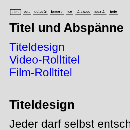
Titel und Abspänne
Titeldesign
Video-Rolltitel
Film-Rolltitel
Titeldesign
Jeder darf selbst entsch