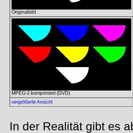
Originalbild
MPEG-2 komprimiert (DVD)
vergrößerte Ansicht
In der Realität gibt es 