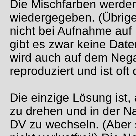
Die Mischfarben werden
wiedergegeben. (Übrige
nicht bei Aufnahme auf 
gibt es zwar keine Dat
wird auch auf dem Negat
reproduziert und ist oft
Die einzige Lösung ist,
zu drehen und in der N
DV zu wechseln. (Aber s