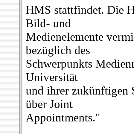
HMS stattfindet. Die 
Bild- und
Medienelemente vermi
bezüglich des
Schwerpunkts Medienm
Universität
und ihrer zukünftigen S
über Joint
Appointments."