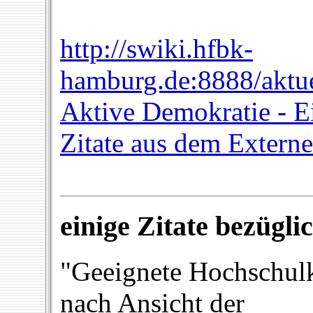
http://swiki.hfbk-
hamburg.de:8888/aktue
Aktive Demokratie - E
Zitate aus dem Externe
einige Zitate bezügl
"Geeignete Hochschulk
nach Ansicht der