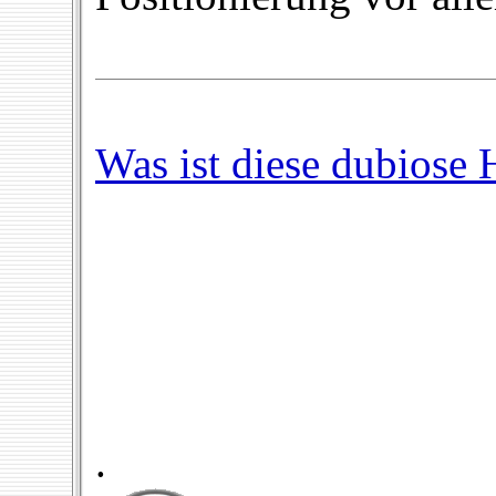
Was ist diese dubiose
.