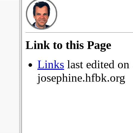
Link to this Page
Links
last edited on
josephine.hfbk.org