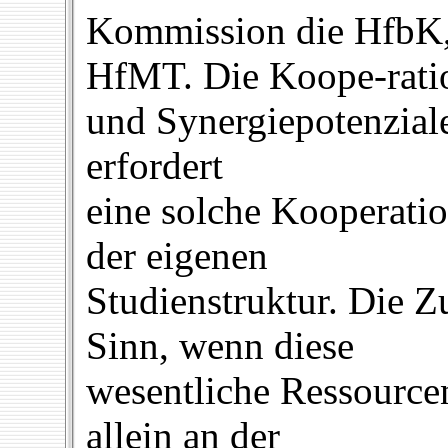
Kommission die HfbK, 
HfMT. Die Koope-rati
und Synergiepotenziale
erfordert
eine solche Kooperatio
der eigenen
Studienstruktur. Die 
Sinn, wenn diese
wesentliche Ressource
allein an der