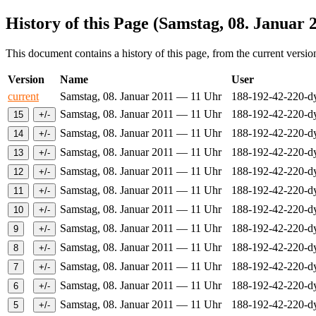
History of this Page (Samstag, 08. Januar
This document contains a history of this page, from the current version 
Version
Name
User
current
Samstag, 08. Januar 2011 — 11 Uhr
188-192-42-220-d
Samstag, 08. Januar 2011 — 11 Uhr
188-192-42-220-d
Samstag, 08. Januar 2011 — 11 Uhr
188-192-42-220-d
Samstag, 08. Januar 2011 — 11 Uhr
188-192-42-220-d
Samstag, 08. Januar 2011 — 11 Uhr
188-192-42-220-d
Samstag, 08. Januar 2011 — 11 Uhr
188-192-42-220-d
Samstag, 08. Januar 2011 — 11 Uhr
188-192-42-220-d
Samstag, 08. Januar 2011 — 11 Uhr
188-192-42-220-d
Samstag, 08. Januar 2011 — 11 Uhr
188-192-42-220-d
Samstag, 08. Januar 2011 — 11 Uhr
188-192-42-220-d
Samstag, 08. Januar 2011 — 11 Uhr
188-192-42-220-d
Samstag, 08. Januar 2011 — 11 Uhr
188-192-42-220-d