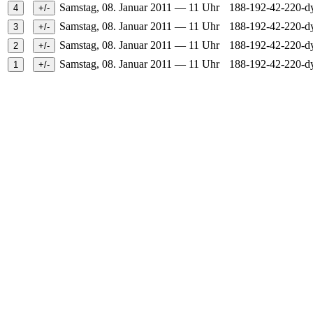
Samstag, 08. Januar 2011 — 11 Uhr
188-192-42-220-d
Samstag, 08. Januar 2011 — 11 Uhr
188-192-42-220-d
Samstag, 08. Januar 2011 — 11 Uhr
188-192-42-220-d
Samstag, 08. Januar 2011 — 11 Uhr
188-192-42-220-d