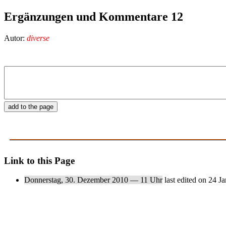
Ergänzungen und Kommentare 12
Autor:
diverse
Link to this Page
Donnerstag, 30. Dezember 2010 — 11 Uhr
last edited on 24 