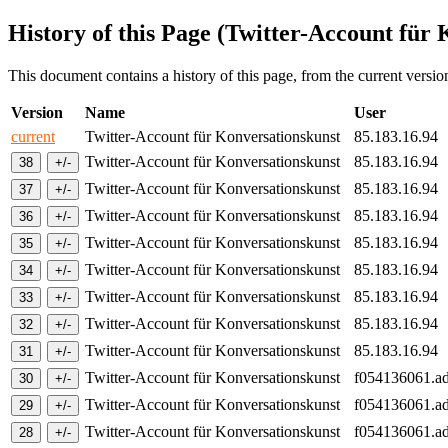
History of this Page (Twitter-Account für
This document contains a history of this page, from the current version 
Version
Name
User
current
Twitter-Account für Konversationskunst
85.183.16.94
Twitter-Account für Konversationskunst
85.183.16.94
Twitter-Account für Konversationskunst
85.183.16.94
Twitter-Account für Konversationskunst
85.183.16.94
Twitter-Account für Konversationskunst
85.183.16.94
Twitter-Account für Konversationskunst
85.183.16.94
Twitter-Account für Konversationskunst
85.183.16.94
Twitter-Account für Konversationskunst
85.183.16.94
Twitter-Account für Konversationskunst
85.183.16.94
Twitter-Account für Konversationskunst
f054136061.ad
Twitter-Account für Konversationskunst
f054136061.ad
Twitter-Account für Konversationskunst
f054136061.ad