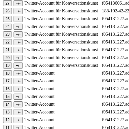
Twitter-Account für Konversationskunst
f054136061.ad
Twitter-Account für Konversationskunst
188-192-42-22
Twitter-Account für Konversationskunst
f054131227.ad
Twitter-Account für Konversationskunst
f054131227.ad
Twitter-Account für Konversationskunst
f054131227.ad
Twitter-Account für Konversationskunst
f054131227.ad
Twitter-Account für Konversationskunst
f054131227.ad
Twitter-Account für Konversationskunst
f054131227.ad
Twitter-Account für Konversationskunst
f054131227.ad
Twitter-Account
f054131227.ad
Twitter-Account
f054131227.ad
Twitter-Account
f054131227.ad
Twitter-Account
f054131227.ad
Twitter-Account
f054131227.ad
Twitter-Account
f054131227.ad
Twitter-Account
f054131227.ad
Twitter-Account
f054131227.ad