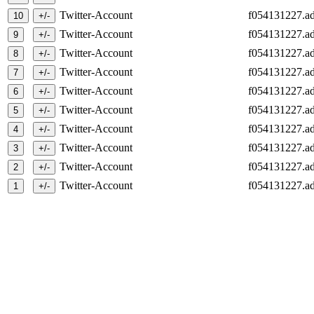
Twitter-Account
f054131227.ad
Twitter-Account
f054131227.ad
Twitter-Account
f054131227.ad
Twitter-Account
f054131227.ad
Twitter-Account
f054131227.ad
Twitter-Account
f054131227.ad
Twitter-Account
f054131227.ad
Twitter-Account
f054131227.ad
Twitter-Account
f054131227.ad
Twitter-Account
f054131227.ad