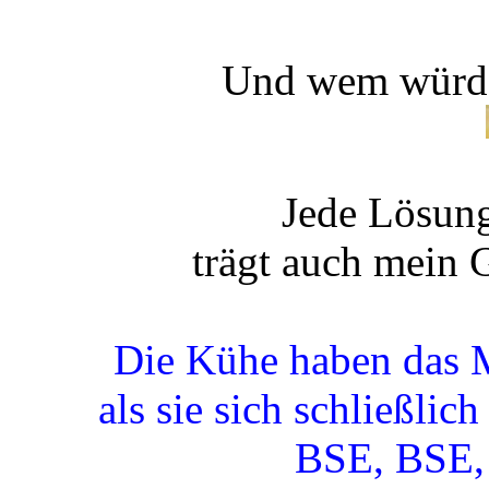
Und wem würde 
Jede Lösung
trägt auch mein 
Die Kühe haben das 
als sie sich schließlic
BSE, BSE,