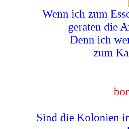
Wenn ich zum Esse
geraten die 
Denn ich wer
zum Kaf
bon
Sind die Kolonien i