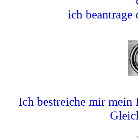
ich beantrage
Ich bestreiche mir mein
Gleic