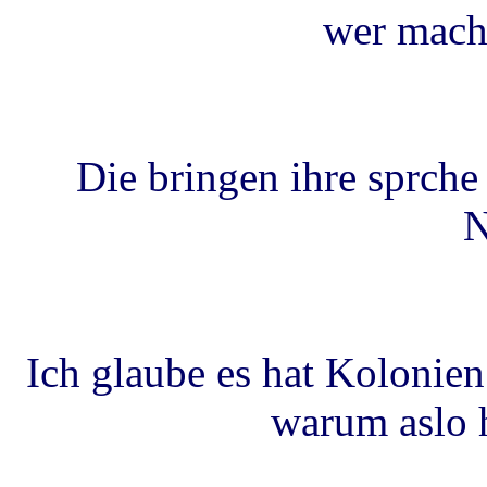
wer macht
Die bringen ihre sprche 
N
Ich glaube es hat Kolonien 
warum aslo 