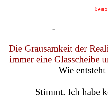
Die Grausamkeit der Reali
immer eine Glasscheibe u
Wie entsteht
Stimmt. Ich habe 