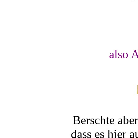
also A
Berschte aber 
dass es hier 