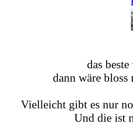
das beste
dann wäre bloss 
Vielleicht gibt es nur n
Und die ist 