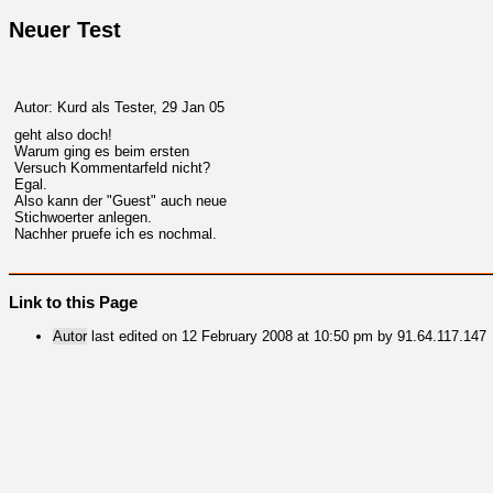
Neuer Test
Autor: Kurd als Tester, 29 Jan 05
geht also doch!
Warum ging es beim ersten
Versuch Kommentarfeld nicht?
Egal.
Also kann der "Guest" auch neue
Stichwoerter anlegen.
Nachher pruefe ich es nochmal.
Link to this Page
Autor
last edited on 12 February 2008 at 10:50 pm by 91.64.117.147