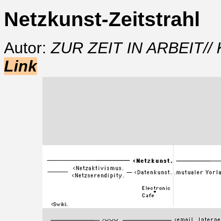
Netzkunst-Zeitstrahl
Autor:
ZUR ZEIT IN ARBEIT// K
Link