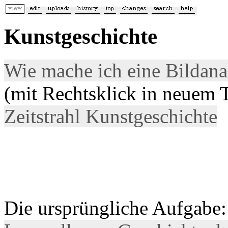
Kunstgeschichte
Wie mache ich eine Bildana
(mit Rechtsklick in neuem T
Zeitstrahl Kunstgeschichte
Die ursprüngliche Aufgabe: