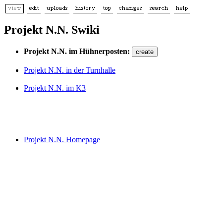
Projekt N.N. Swiki
Projekt N.N. im Hühnerposten:
Projekt N.N. in der Turnhalle
Projekt N.N. im K3
Projekt N.N. Homepage