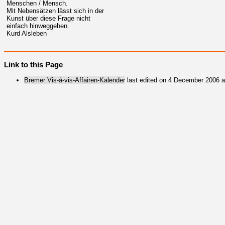
Menschen / Mensch.
Mit Nebensätzen lässt sich in der
Kunst über diese Frage nicht
einfach hinweggehen.
Kurd Alsleben
Link to this Page
Bremer Vis-á-vis-Affairen-Kalender
last edited on 4 December 2006 a