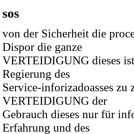
sos
von der Sicherheit die proc
Dispor die ganze
VERTEIDIGUNG dieses ist 
Regierung des
Service-inforizadoasses zu z
VERTEIDIGUNG der
Gebrauch dieses nur für in
Erfahrung und des