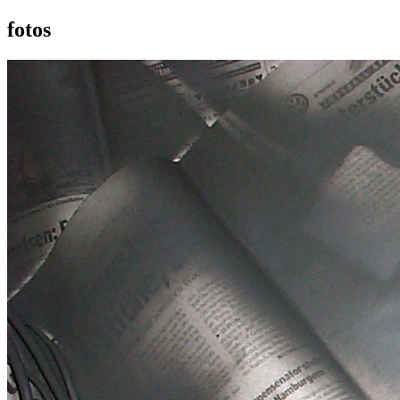
fotos