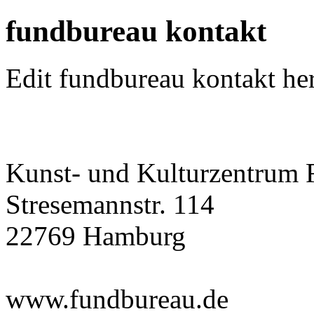
fundbureau kontakt
Edit fundbureau kontakt her
Kunst- und Kulturzentrum 
Stresemannstr. 114
22769 Hamburg
www.fundbureau.de