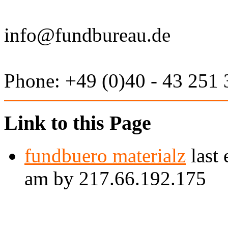
info@fundbureau.de
Phone: +49 (0)40 - 43 251
Link to this Page
fundbuero materialz
last 
am by 217.66.192.175