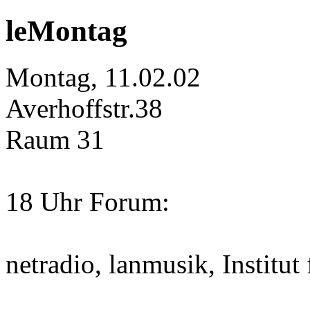
leMontag
Montag, 11.02.02
Averhoffstr.38
Raum 31
18 Uhr Forum:
netradio, lanmusik, Institut