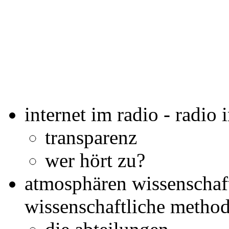
internet im radio - radio 
transparenz
wer hört zu?
atmosphären wissenschaftl
wissenschaftliche metho