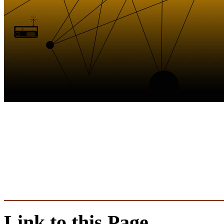
Link to this Page