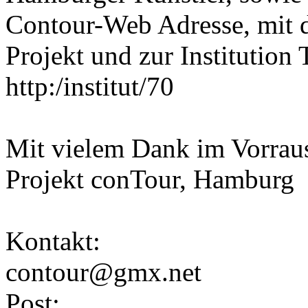
Contour-Web Adresse, mit d
Projekt und zur Institution 
http:/institut/70
Mit vielem Dank im Vorrau
Projekt conTour, Hamburg
Kontakt:
contour@gmx.net
Post: