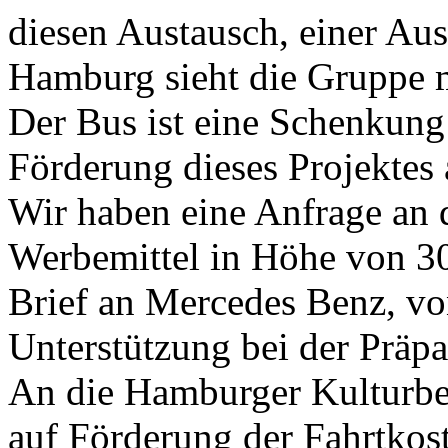
diesen Austausch, einer Aus
Hamburg sieht die Gruppe m
Der Bus ist eine Schenkung
Förderung dieses Projektes
Wir haben eine Anfrage an d
Werbemittel in Höhe von 30
Brief an Mercedes Benz, vo
Unterstützung bei der Präp
An die Hamburger Kulturbe
auf Förderung der Fahrtkost