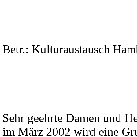
Betr.: Kulturaustausch Ham
Sehr geehrte Damen und He
im März 2002 wird eine G