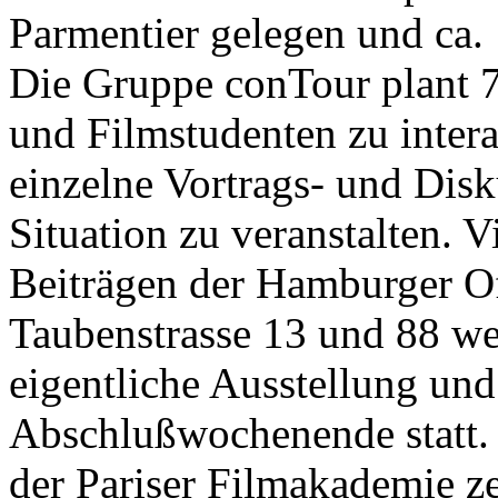
Parmentier gelegen und ca.
Die Gruppe conTour plant 7
und Filmstudenten zu inter
einzelne Vortrags- und Dis
Situation zu veranstalten. 
Beiträgen der Hamburger O
Taubenstrasse 13 und 88 wer
eigentliche Ausstellung und
Abschlußwochenende statt. 
der Pariser Filmakademie z