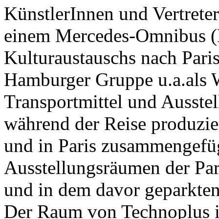
KünstlerInnen und Vertrete
einem Mercedes-Omnibus (Bj
Kulturaustauschs nach Paris
Hamburger Gruppe u.a.als 
Transportmittel und Ausste
während der Reise produzie
und in Paris zusammengefüg
Ausstellungsräumen der Par
und in dem davor geparkten
Der Raum von Technoplus ist