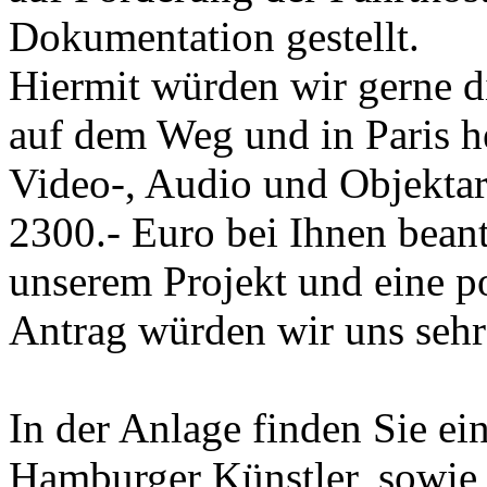
Dokumentation gestellt.
Hiermit würden wir gerne d
auf dem Weg und in Paris he
Video-, Audio und Objekta
2300.- Euro bei Ihnen beant
unserem Projekt und eine p
Antrag würden wir uns sehr
In der Anlage finden Sie ein
Hamburger Künstler, sowie