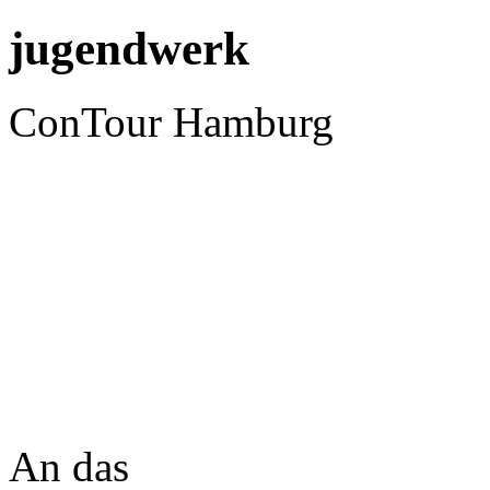
jugendwerk
ConTour Hamburg
An das